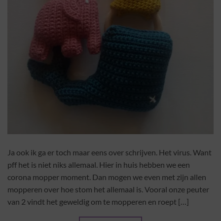
Ja ook ik ga er toch maar eens over schrijven. Het virus. Want
pff het is niet niks allemaal. Hier in huis hebben we een
corona mopper moment. Dan mogen we even met zijn allen
mopperen over hoe stom het allemaal is. Vooral onze peuter
van 2 vindt het geweldig om te mopperen en roept […]