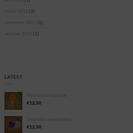
maart 2018
(1)
december 2017
(1)
oktober 2017
(1)
LATEST
Mini wollen sjaaltje
€
12,50
Gebreide oorwarmers
€
12,50