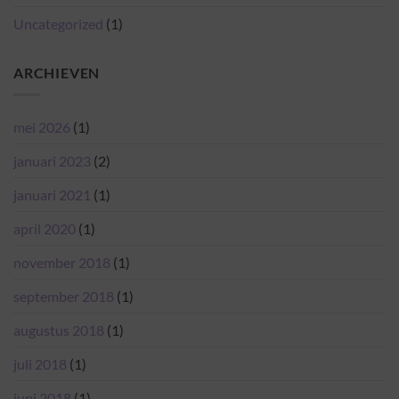
Uncategorized
(1)
ARCHIEVEN
mei 2026
(1)
januari 2023
(2)
januari 2021
(1)
april 2020
(1)
november 2018
(1)
september 2018
(1)
augustus 2018
(1)
juli 2018
(1)
juni 2018
(1)