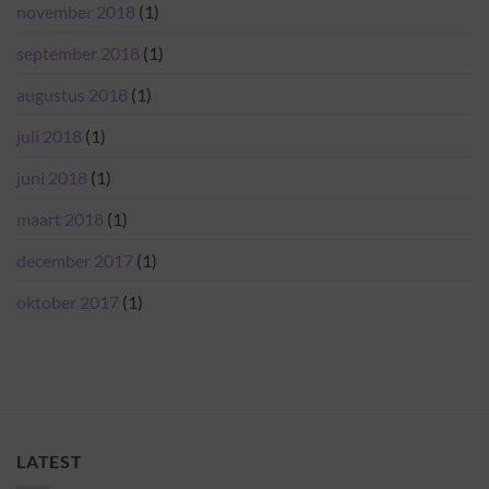
november 2018
(1)
september 2018
(1)
augustus 2018
(1)
juli 2018
(1)
juni 2018
(1)
maart 2018
(1)
december 2017
(1)
oktober 2017
(1)
LATEST