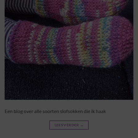
Een blog over alle soorten slofsokken die ik haak
LEES VERDER
→