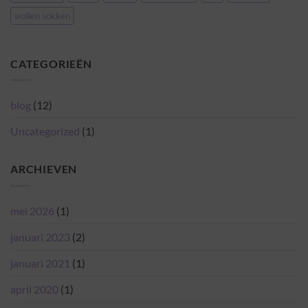
wollen sokken
CATEGORIEËN
blog
(12)
Uncategorized
(1)
ARCHIEVEN
mei 2026
(1)
januari 2023
(2)
januari 2021
(1)
april 2020
(1)