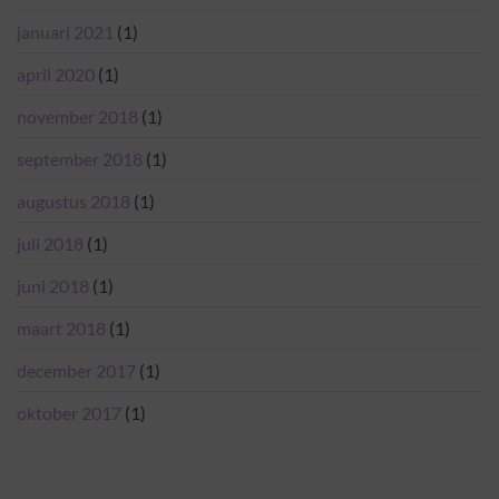
januari 2021
(1)
april 2020
(1)
november 2018
(1)
september 2018
(1)
augustus 2018
(1)
juli 2018
(1)
juni 2018
(1)
maart 2018
(1)
december 2017
(1)
oktober 2017
(1)