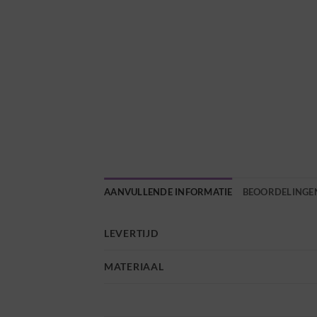
AANVULLENDE INFORMATIE
BEOORDELINGEN
LEVERTIJD
MATERIAAL