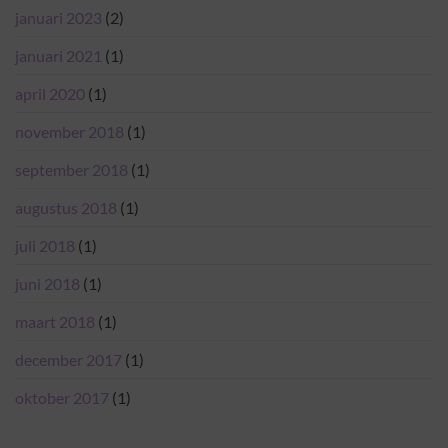
januari 2023
(2)
januari 2021
(1)
april 2020
(1)
november 2018
(1)
september 2018
(1)
augustus 2018
(1)
juli 2018
(1)
juni 2018
(1)
maart 2018
(1)
december 2017
(1)
oktober 2017
(1)