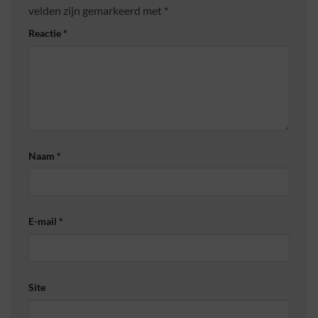
velden zijn gemarkeerd met
*
Reactie
*
Naam
*
E-mail
*
Site