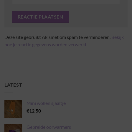
Deze site gebruikt Akismet om spam te verminderen.
Bekijk
hoe je reactie gegevens worden verwerkt
.
LATEST
Mini wollen sjaaltje
€
12,50
Gebreide oorwarmers