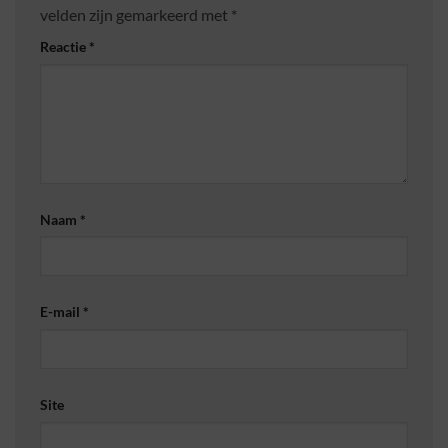
velden zijn gemarkeerd met
*
Reactie
*
Naam
*
E-mail
*
Site