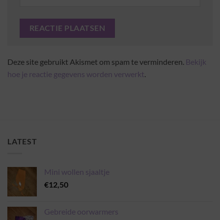
Deze site gebruikt Akismet om spam te verminderen.
Bekijk
hoe je reactie gegevens worden verwerkt
.
LATEST
Mini wollen sjaaltje
€
12,50
Gebreide oorwarmers