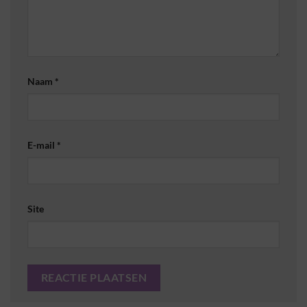
Naam
*
E-mail
*
Site