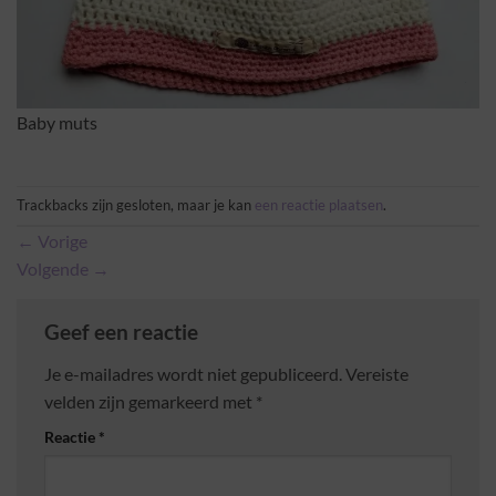
Baby muts
Trackbacks zijn gesloten, maar je kan
een reactie plaatsen
.
←
Vorige
Volgende
→
Geef een reactie
Je e-mailadres wordt niet gepubliceerd.
Vereiste
velden zijn gemarkeerd met
*
Reactie
*