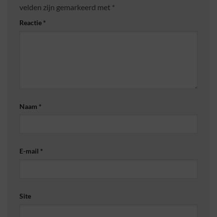
velden zijn gemarkeerd met
*
Reactie
*
Naam
*
E-mail
*
Site