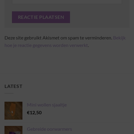
Deze site gebruikt Akismet om spam te verminderen.
Bekijk
hoe je reactie gegevens worden verwerkt
.
LATEST
Mini wollen sjaaltje
€
12,50
Gebreide oorwarmers