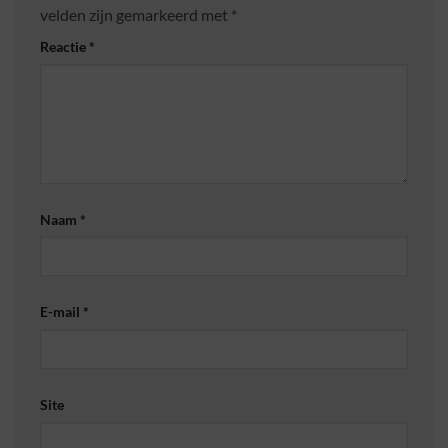
velden zijn gemarkeerd met
*
Reactie
*
Naam
*
E-mail
*
Site