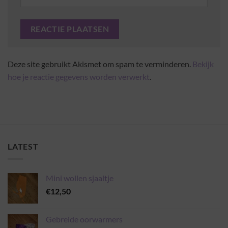
Deze site gebruikt Akismet om spam te verminderen.
Bekijk
hoe je reactie gegevens worden verwerkt
.
LATEST
Mini wollen sjaaltje
€
12,50
Gebreide oorwarmers